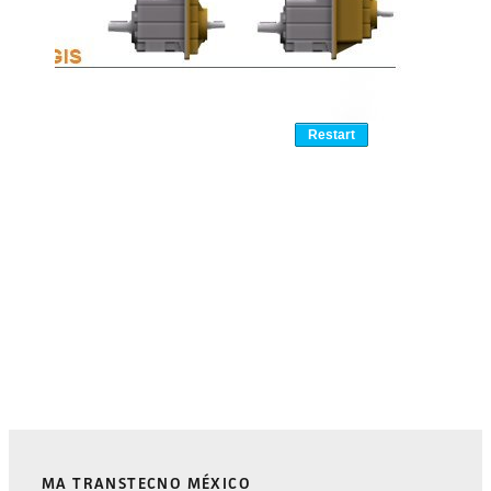
MA TRANSTECNO MÉXICO