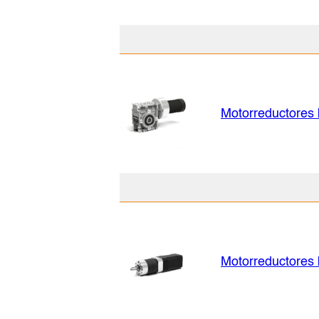
Motorreductores 
Motorreductores 