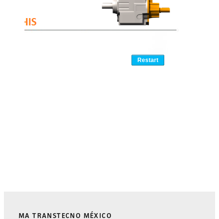
MA TRANSTECNO MÉXICO