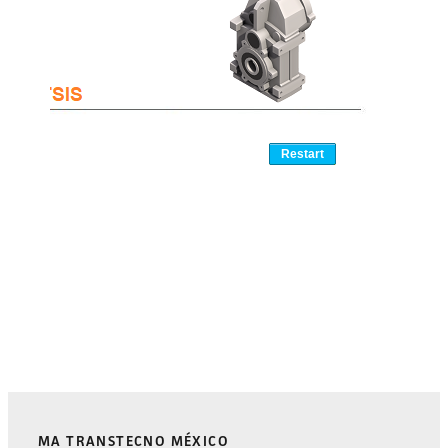
MA TRANSTECNO MÉXICO