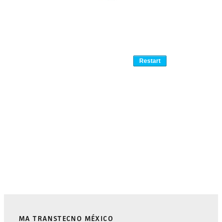
MA TRANSTECNO MÉXICO