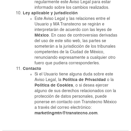
regularmente este Aviso Legal para estar
informado sobre los cambios realizados.
Ley aplicable y jurisdicción
Este Aviso Legal y las relaciones entre el
Usuario y MA Transtecno se regirán e
interpretarán de acuerdo con las leyes de
México
. En caso de controversias derivadas
del uso de este sitio web, las partes se
someterán a la jurisdicción de los tribunales
competentes de la Ciudad de México,
renunciando expresamente a cualquier otro
fuero que pudiera corresponderles.
Contacto
Si el Usuario tiene alguna duda sobre este
Aviso Legal, la
Política de Privacidad
o la
Política de Cookies
, o si desea ejercer
alguno de sus derechos relacionados con la
protección de datos personales, puede
ponerse en contacto con Transtecno México
a través del correo electrónico:
marketingmtn@transtecno.com
.