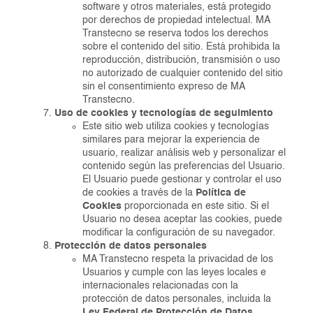
software y otros materiales, está protegido
por derechos de propiedad intelectual. MA
Transtecno se reserva todos los derechos
sobre el contenido del sitio. Está prohibida la
reproducción, distribución, transmisión o uso
no autorizado de cualquier contenido del sitio
sin el consentimiento expreso de MA
Transtecno.
Uso de cookies y tecnologías de seguimiento
Este sitio web utiliza cookies y tecnologías
similares para mejorar la experiencia de
usuario, realizar análisis web y personalizar el
contenido según las preferencias del Usuario.
El Usuario puede gestionar y controlar el uso
de cookies a través de la
Política de
Cookies
proporcionada en este sitio. Si el
Usuario no desea aceptar las cookies, puede
modificar la configuración de su navegador.
Protección de datos personales
MA Transtecno respeta la privacidad de los
Usuarios y cumple con las leyes locales e
internacionales relacionadas con la
protección de datos personales, incluida la
Ley Federal de Protección de Datos