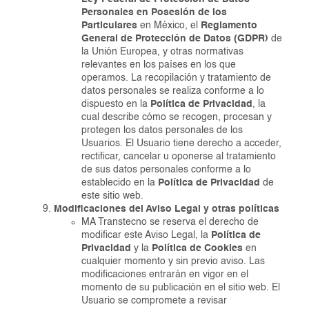
Personales en Posesión de los
Particulares
en México, el
Reglamento
General de Protección de Datos (GDPR)
de
la Unión Europea, y otras normativas
relevantes en los países en los que
operamos. La recopilación y tratamiento de
datos personales se realiza conforme a lo
dispuesto en la
Política de Privacidad
, la
cual describe cómo se recogen, procesan y
protegen los datos personales de los
Usuarios. El Usuario tiene derecho a acceder,
rectificar, cancelar u oponerse al tratamiento
de sus datos personales conforme a lo
establecido en la
Política de Privacidad
de
este sitio web.
Modificaciones del Aviso Legal y otras políticas
MA Transtecno se reserva el derecho de
modificar este Aviso Legal, la
Política de
Privacidad
y la
Política de Cookies
en
cualquier momento y sin previo aviso. Las
modificaciones entrarán en vigor en el
momento de su publicación en el sitio web. El
Usuario se compromete a revisar